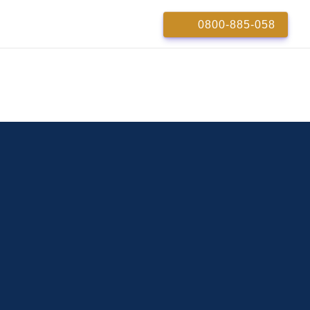
0800-885-058