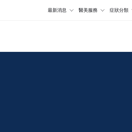
最新消息
醫美服務
症狀分類