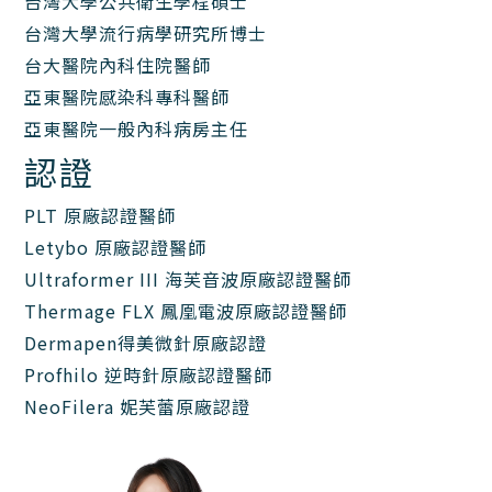
台灣大學公共衛生學程碩士
台灣大學流行病學研究所博士
台大醫院內科住院醫師
亞東醫院感染科專科醫師
亞東醫院一般內科病房主任
認證
PLT 原廠認證醫師
Letybo 原廠認證醫師
Ultraformer III 海芙音波原廠認證醫師
Thermage FLX 鳳凰電波原廠認證醫師
Dermapen得美微針原廠認證
Profhilo 逆時針原廠認證醫師
NeoFilera 妮芙蕾原廠認證