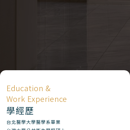
Education &
Work Experience
學經歷
台北醫學大學醫學系畢業