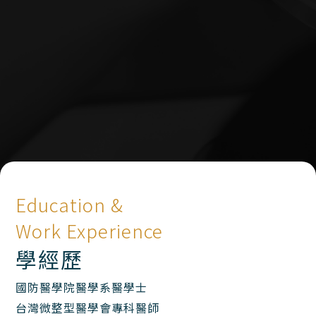
Education &
Work Experience
學經歷
國防醫學院醫學系醫學士
台灣微整型醫學會專科醫師