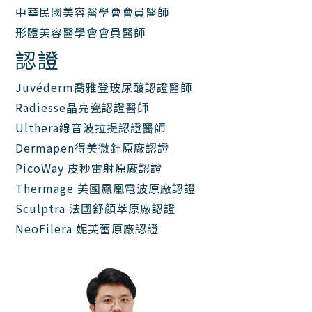
中華民國美容醫學會會員醫師
形體美容醫學會會員醫師
認證
Juvéderm喬雅登玻尿酸認證醫師
Radiesse晶亮瓷認證醫師
Ulthera線音波拉提認證醫師
Dermapen得美微針原廠認證
PicoWay 皮秒雷射原廠認證
Thermage 美國鳳凰電波原廠認證
Sculptra 法國舒顏萃原廠認證
NeoFilera 妮芙蕾原廠認證