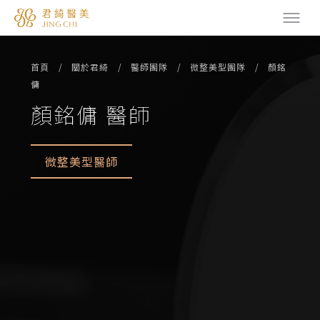
首頁
關於君綺
醫師團隊
微整美型團隊
顏銘
傭
顏銘傭 醫師
微整美型醫師