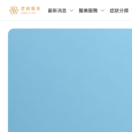
最新消息
醫美服務
症狀分類