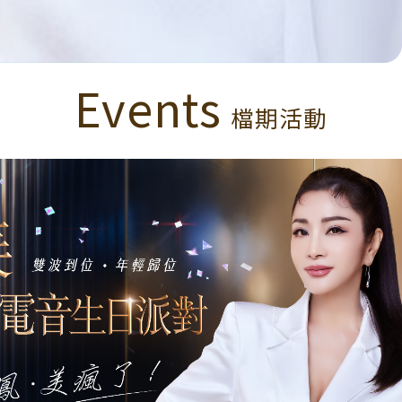
Events
檔期活動