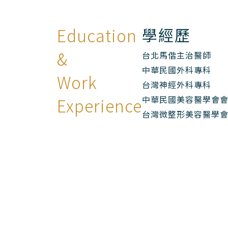
Education
學經歷
&
台北馬偕主治醫師
中華民國外科專科
Work
台灣神經外科專科
中華民國美容醫學會
Experience
台灣微整形美容醫學