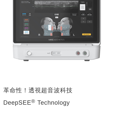
革命性！透視超音波科技
®
DeepSEE
Technology