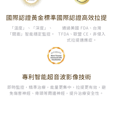
國際認證黃金標準
國際認證高效拉提
「溫度」、「深度」、
通過美國 FDA、台灣
「間距」智能穩定監控。
TFDA、歐盟 CE，非侵入
式拉提適應症。
專利智能超音波影像技術
即時監控，精準治療，能量更集中，拉提更有效，避
免傷害神經、骨頭等周邊神經，提升治療安全性。