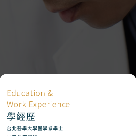
Education &
Work Experience
學經歷
台北醫學大學醫學系學士