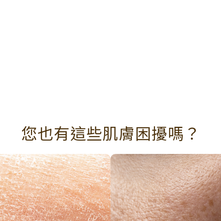
您也有這些肌膚困擾嗎？