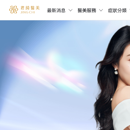
最新消息
醫美服務
症狀分類