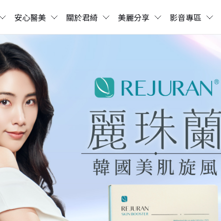
安心醫美
關於君綺
美麗分享
影音專區