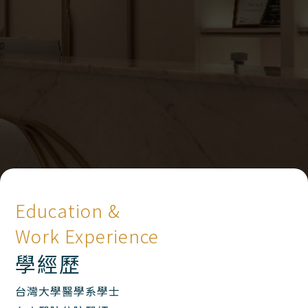
Education &
Work Experience
學經歷
台灣大學醫學系學士