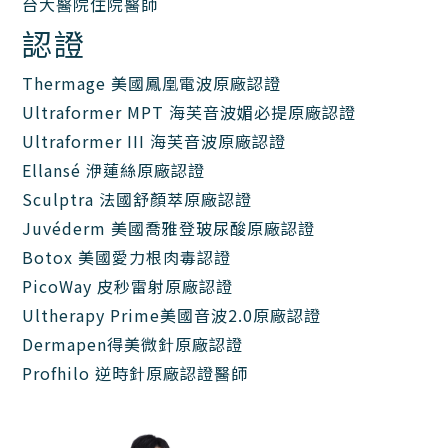
台大醫院住院醫師
認證
Thermage 美國鳳凰電波原廠認證
Ultraformer MPT 海芙音波媚必提原廠認證
Ultraformer III 海芙音波原廠認證
Ellansé 洢蓮絲原廠認證
Sculptra 法國舒顏萃原廠認證
Juvéderm 美國喬雅登玻尿酸原廠認證
Botox 美國愛力根肉毒認證
PicoWay 皮秒雷射原廠認證
Ultherapy Prime美國音波2.0原廠認證
Dermapen得美微針原廠認證
Profhilo 逆時針原廠認證醫師