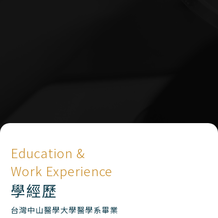
Education &
Work Experience
學經歷
台灣中山醫學大學醫學系畢業