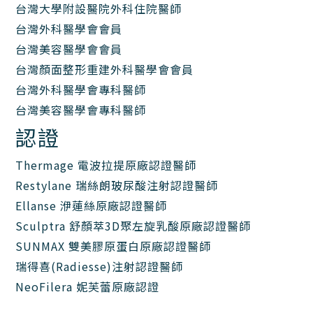
台灣大學附設醫院外科住院醫師
台灣外科醫學會會員
台灣美容醫學會會員
台灣顏面整形重建外科醫學會會員
台灣外科醫學會專科醫師
台灣美容醫學會專科醫師
認證
Thermage 電波拉提原廠認證醫師
Restylane 瑞絲朗玻尿酸注射認證醫師
Ellanse 洢蓮絲原廠認證醫師
Sculptra 舒顏萃3D聚左旋乳酸原廠認證醫師
SUNMAX 雙美膠原蛋白原廠認證醫師
瑞得喜(Radiesse)注射認證醫師
NeoFilera 妮芙蕾原廠認證