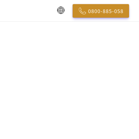
0800-885-058