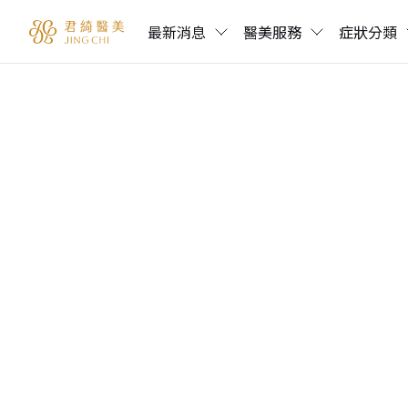
最新消息
醫美服務
症狀分類