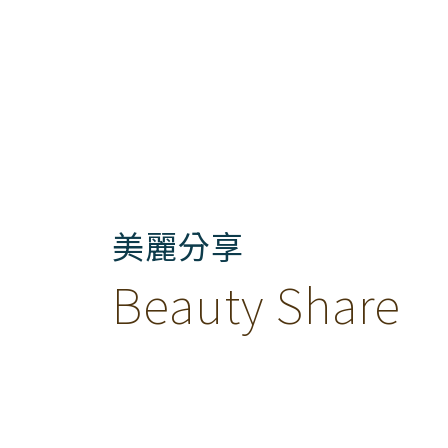
美麗分享
Beauty Share