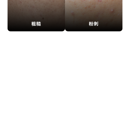
粗糙
粉刺