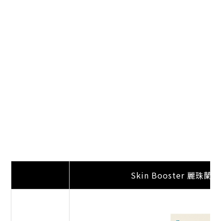
Skin Booster 麗珠蘭