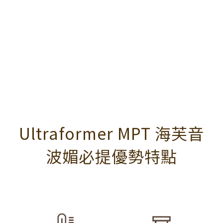
Ultraformer MPT 海芙音
波媚必提優勢特點