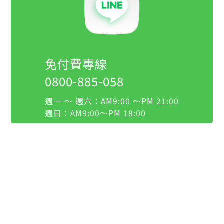
免付費專線
0800-885-058
週一 ～ 週六：AM9:00 ～PM 21:00
週日：AM9:00～PM 18:00