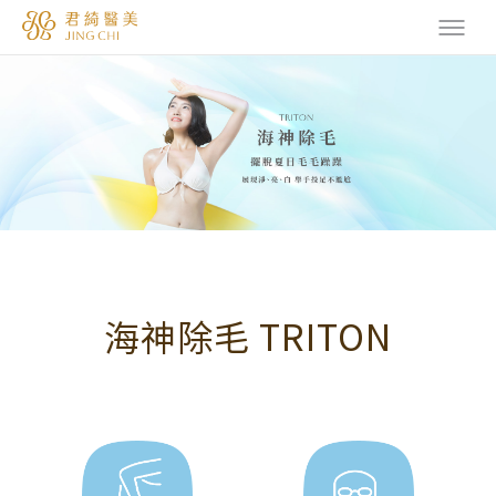
海神除毛 TRITON