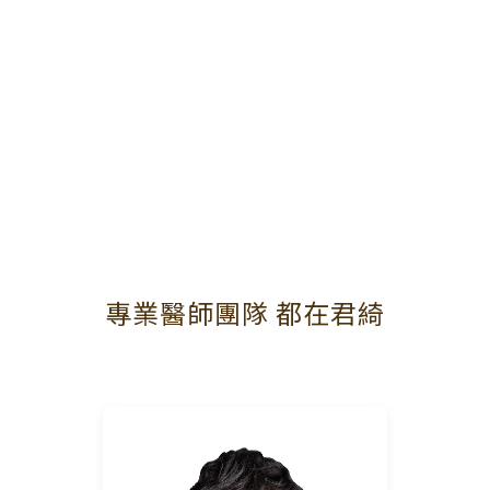
專業醫師團隊 都在君綺