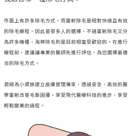
市面上有許多除毛方式，而雷射除毛是相對快速且有效
的除毛療程，因此是很多人的選擇，不過雷射除毛又分
為許多機種，海神除毛則是目前相當受歡迎的。在進行
療程前，建議讓專業的醫師先進行評估，為您選擇最適
合的除毛方式。
君綺為小資族建立皮膚管理專家，透過安全、高效的醫
學雷射改善毛髮困擾，享受現代醫療科技的進步，享受
輕鬆變美的過程。