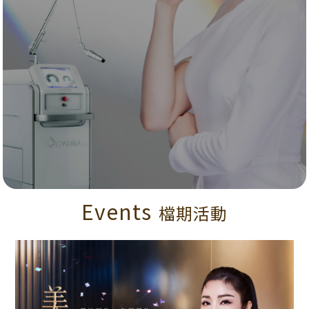
Events
檔期活動