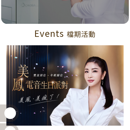
Events
檔期活動