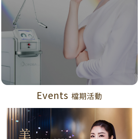
Events
檔期活動