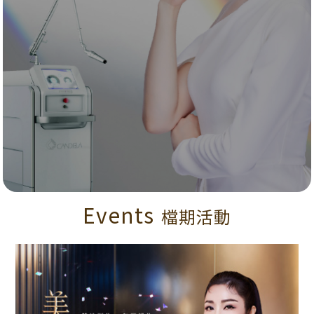
Events
檔期活動