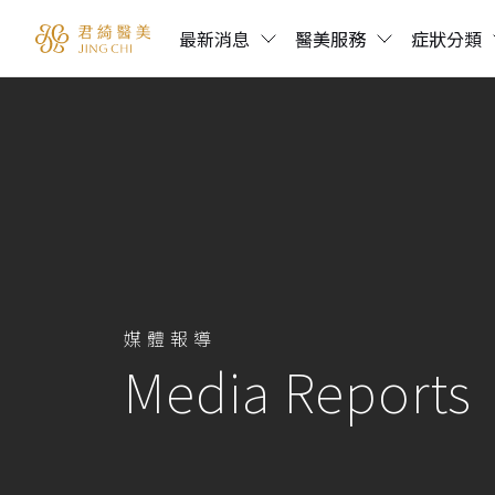
最新消息
醫美服務
症狀分類
媒體報導
Media Reports