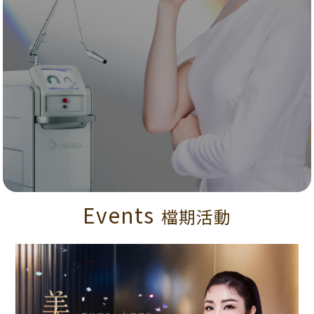
Events
檔期活動