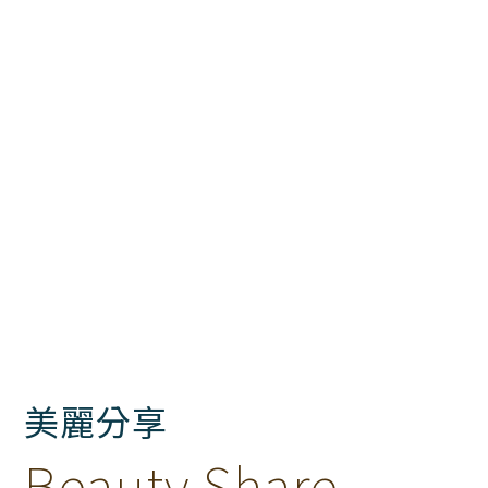
美麗分享
Beauty Share