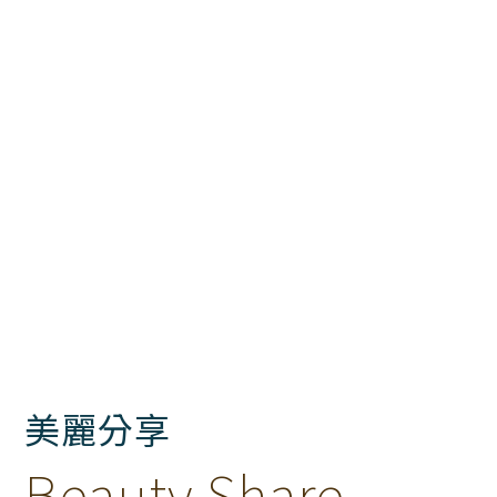
美麗分享
Beauty Share