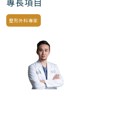
專長項目
整形外科專家