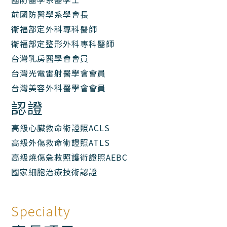
前國防醫學系學會長
衛福部定外科專科醫師
衛福部定整形外科專科醫師
台灣乳房醫學會會員
台灣光電雷射醫學會會員
台灣美容外科醫學會會員
認證
高級心臟救命術證照ACLS
高級外傷救命術證照ATLS
高級燒傷急救照護術證照AEBC
國家細胞治療技術認證
Specialty