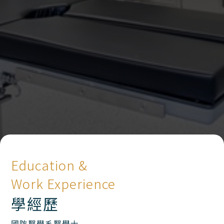
Education &
Work Experience
學經歷
國防醫學系醫學士