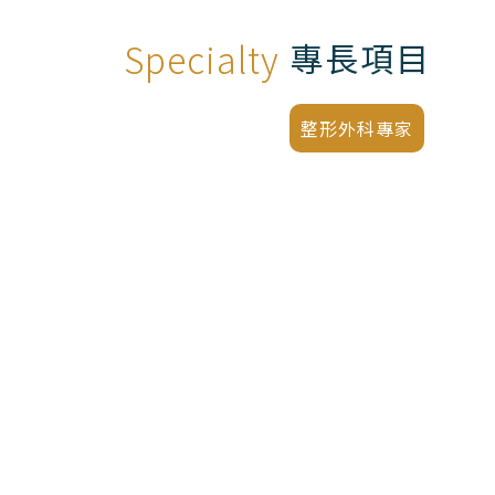
Specialty
專長項目
整形外科專家