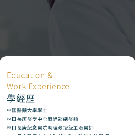
Education &
Work Experience
學經歷
中國醫藥大學學士
林口長庚醫學中心麻醉部總醫師
林口長庚紀念醫院助理教授級主治醫師