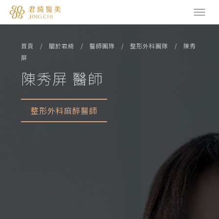
首頁
關於君綺
醫師團隊
整形外科團隊
陳秀
屏
陳秀屏 醫師
整形外科麻醉醫師