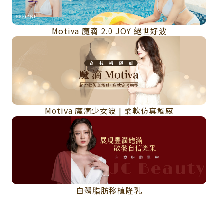
Motiva 魔滴 2.0 JOY 絕世好波
Motiva 魔滴少女波 | 柔軟仿真觸感
自體脂肪移植隆乳